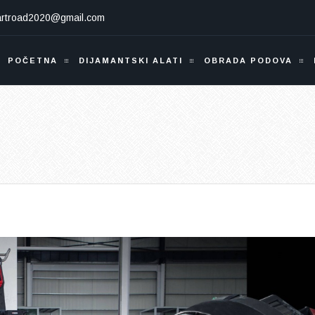
artroad2020@gmail.com
POČETNA
DIJAMANTSKI ALATI
OBRADA PODOVA