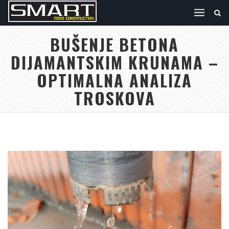
BUŠENJE BETONA
DIJAMANTSKIM KRUNAMA –
OPTIMALNA ANALIZA
TROSKOVA